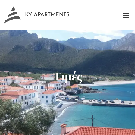
KY APARTMENTS
Τιμές